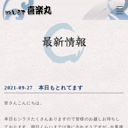
MENU
最新情報
2021-09-27 本日もとれてます
皆さんこんにちは。
本日もシラスたくさんありますので皆様のお越しお待ちし
ております。明日くらいまでは漁に出れそうですが…台風接