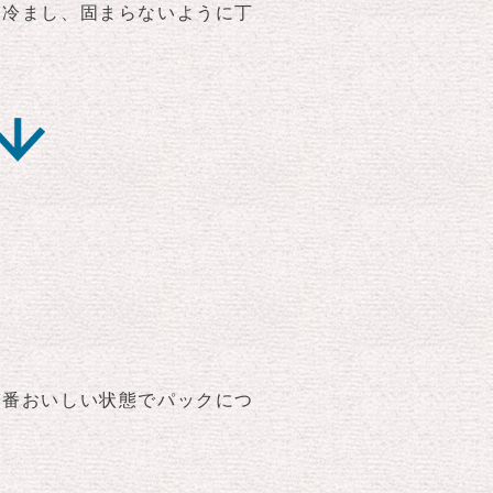
て冷まし、固まらないように丁
一番おいしい状態でパックにつ