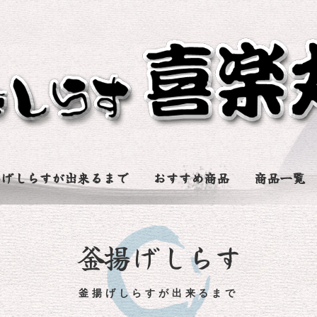
揚げしらすが出来るまで
おすすめ商品
商品一覧
釜揚げしらす
釜揚げしらすが出来るまで