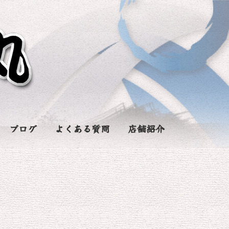
ブログ
よくある質問
店舗紹介