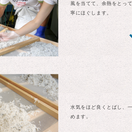
風を当てて、余熱をとっ
寧にほぐします。
水気をほど良くとばし、
めます。