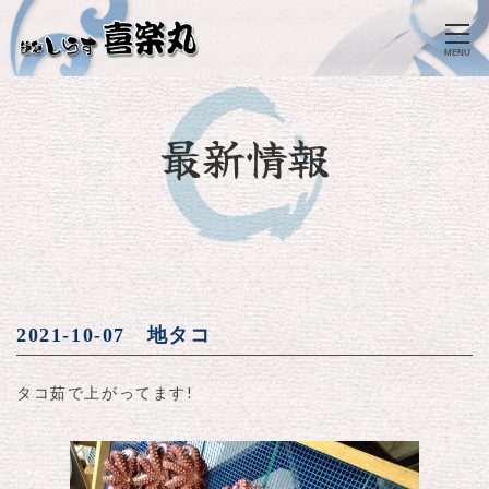
MENU
最新情報
2021-10-07 地タコ
タコ茹で上がってます!