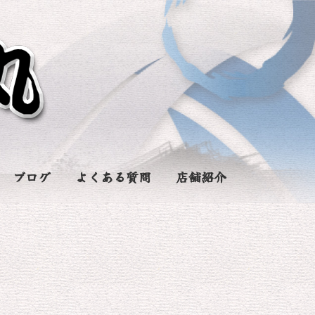
ブログ
よくある質問
店舗紹介