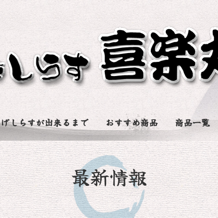
揚げしらすが出来るまで
おすすめ商品
商品一覧
最新情報