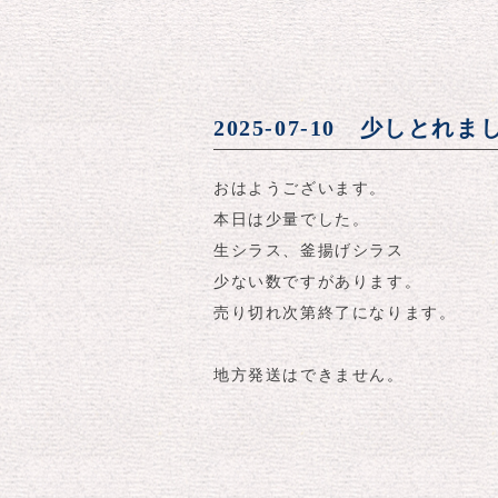
2025-07-10 少しとれま
おはようございます。
本日は少量でした。
生シラス、釜揚げシラス
少ない数ですがあります。
売り切れ次第終了になります。
地方発送はできません。