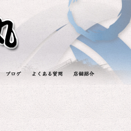
ブログ
よくある質問
店舗紹介