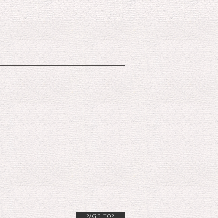
PAGE TOP