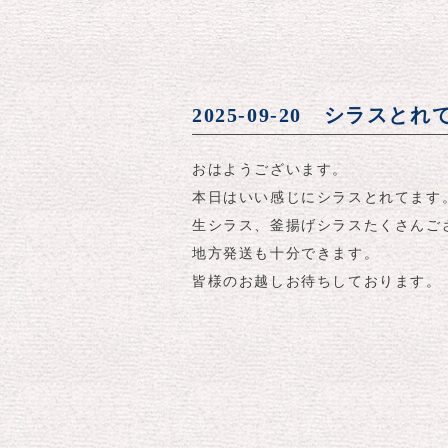
2025-09-20 シラスと
おはようございます。
本日はいい感じにシラスとれてます
生シラス、釜揚げシラスたくさんご
地方発送も十分できます。
皆様のお越しお待ちしております。