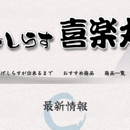
揚げしらすが出来るまで
おすすめ商品
商品一覧
最新情報