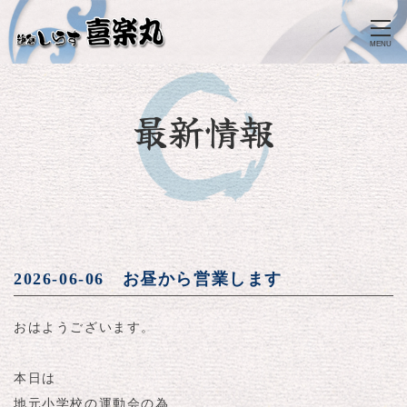
MENU
最新情報
2026-06-06 お昼から営業します
おはようございます。
本日は
地元小学校の運動会の為