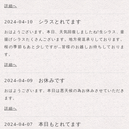
詳細へ
2024-04-10 シラスとれてます
おはようございます。本日、天気回復しましたね!生シラス、釜
揚げシラスたくさんございます。地方発送承りしております。
桜の季節もあと少しですが…皆様のお越しお待ちしておりま
す。
詳細へ
2024-04-09 お休みです
おはようございます。本日は悪天候の為お休みさせていただき
ます。
詳細へ
2024-04-07 本日もとれてます