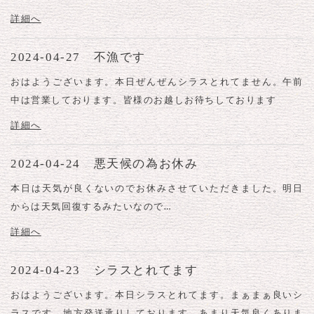
詳細へ
2024-04-27 不漁です
おはようございます。本日ぜんぜんシラスとれてません。午前
中は営業しております。皆様のお越しお待ちしております
詳細へ
2024-04-24 悪天候の為お休み
本日は天気が良くないのでお休みさせていただきました。明日
からは天気回復するみたいなので…
詳細へ
2024-04-23 シラスとれてます
おはようございます。本日シラスとれてます。まぁまぁ良いシ
ラスです。地方発送承りしております。あまり天気良くありま