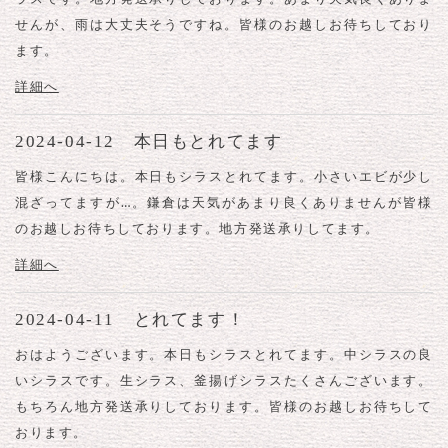
せんが、雨は大丈夫そうですね。皆様のお越しお待ちしており
ます。
詳細へ
2024-04-12 本日もとれてます
皆様こんにちは。本日もシラスとれてます。小さいエビが少し
混ざってますが…。鎌倉は天気があまり良くありませんが皆様
のお越しお待ちしております。地方発送承りしてます。
詳細へ
2024-04-11 とれてます！
おはようございます。本日もシラスとれてます。中シラスの良
いシラスです。生シラス、釜揚げシラスたくさんございます。
もちろん地方発送承りしております。皆様のお越しお待ちして
おります。