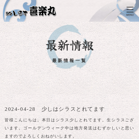
MENU
最新情報
最新情報一覧
2024-04-28 少しはシラスとれてます
皆様こんにちは。本日はシラス少しとれてます。生シラスござ
います。ゴールデンウィーク中は地方発送はむずかしいと思い
ますのでよろしくおねがいします。