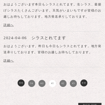
おはようございます本日もシラスとれてます。生シラス、釜揚
げシラスたくさんございます。天気がいまいちですが皆様のお
越しお待ちしております。地方発送承りしております。
詳細へ
2024-04-06 シラスとれてます
おはようございます。昨日も今日もシラスとれてます。地方発
送承りしております。皆様のお越しお待ちしております。
詳細へ
<<
>>
39
40
41
42
43