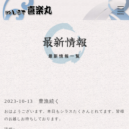
MENU
最新情報
最新情報一覧
2023-10-13 豊漁続く
おはようございます。本日もシラスたくさんとれてます。皆様
のお越しお待ちしております。