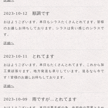
詳細へ
2023-10-12 順調です
おはようございます。本日もシラスたくさんとれてます。皆様
のお越しお待ちしております。シラスは良い感じのシラスで
す。
詳細へ
2023-10-11 とれてます
おはようございます。本日もたくさんとれてます。これから加
工業頑張ります。地方発送も承りしています。送るなら今で
す！皆様のお越しお待ちしております。
詳細へ
2023-10-09 雨ですが…とれてます
おはようございます。本日ほ悪天候の為、午前中の営業とさせ