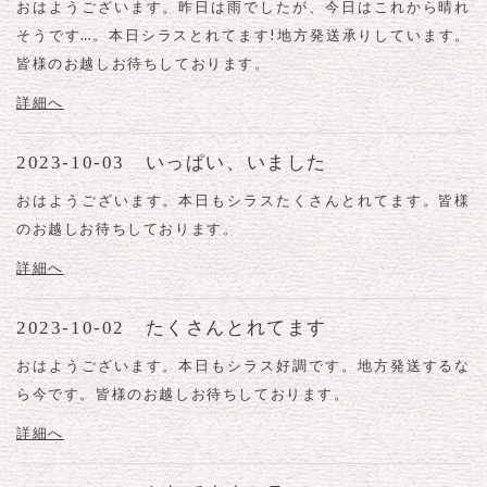
おはようございます。昨日は雨でしたが、今日はこれから晴れ
そうです…。本日シラスとれてます!地方発送承りしています。
皆様のお越しお待ちしております。
詳細へ
2023-10-03 いっぱい、いました
おはようございます。本日もシラスたくさんとれてます。皆様
のお越しお待ちしております。
詳細へ
2023-10-02 たくさんとれてます
おはようございます。本日もシラス好調です。地方発送するな
ら今です。皆様のお越しお待ちしております。
詳細へ