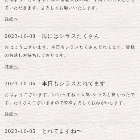
ていただきます。よろしくお願いいたします。
詳細へ
2023-10-08 海にはシラスたくさん
おはようございます。本日もシラスたくさんとれてます。皆様
のお越しお待ちしております。
詳細へ
2023-10-06 本日もシラスとれてます
おはようございます。いいっすね～天気!シラスも良かったで
す。たくさんございますので皆様よろしくおねがいします。
詳細へ
2023-10-05 とれてますね〜